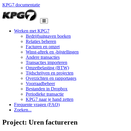
KPG7 documentatie
Werken met KPG7
Bedrijfsuitgaven boeken
Relaties beheren
Facturen en omzet
Winst-aftrek en -bijstellingen
Andere transacties
Transacties importeren
Omzetbelasting (BTW)
Tijdschrijven en projecten
Overzichten en rapportages
Voorraadbeheer
Bestanden in Dropbox
Periodieke transactie
KPG7 naar je hand zetten
Frequente vragen (FAQ)
Zoeken...
Project: Uren factureren