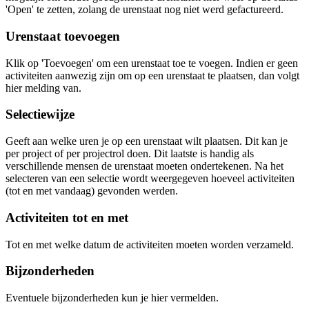
'Open' te zetten, zolang de urenstaat nog niet werd gefactureerd.
Urenstaat toevoegen
Klik op 'Toevoegen' om een urenstaat toe te voegen. Indien er geen
activiteiten aanwezig zijn om op een urenstaat te plaatsen, dan volgt
hier melding van.
Selectiewijze
Geeft aan welke uren je op een urenstaat wilt plaatsen. Dit kan je
per project of per projectrol doen. Dit laatste is handig als
verschillende mensen de urenstaat moeten ondertekenen. Na het
selecteren van een selectie wordt weergegeven hoeveel activiteiten
(tot en met vandaag) gevonden werden.
Activiteiten tot en met
Tot en met welke datum de activiteiten moeten worden verzameld.
Bijzonderheden
Eventuele bijzonderheden kun je hier vermelden.